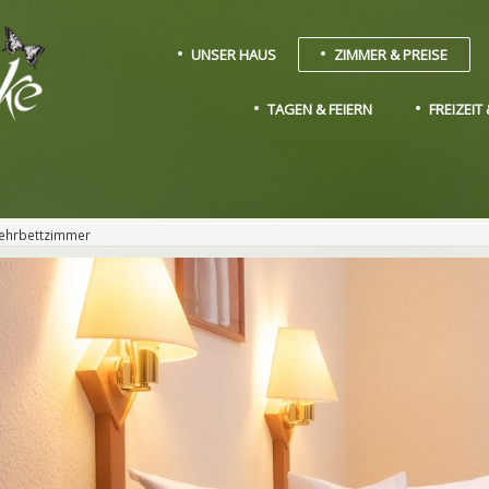
UNSER HAUS
ZIMMER & PREISE
TAGEN & FEIERN
FREIZEI
Mehrbettzimmer