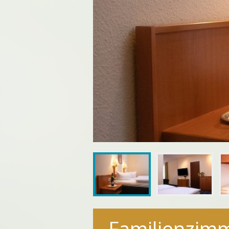
Familienzim