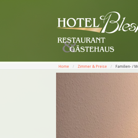
Home
Zimmer & Preise
Familien- / 