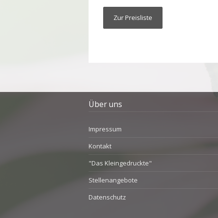
Zur Preisliste
Über uns
Impressum
Kontakt
"Das Kleingedruckte"
Stellenangebote
Datenschutz