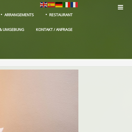
ARRANGEMENTS
RESTAURANT
T & UMGEBUNG
KONTAKT / ANFRAGE